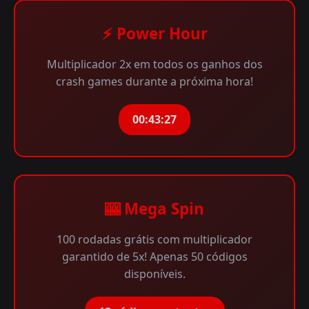
⚡ Power Hour
Multiplicador 2x em todos os ganhos dos
crash games durante a próxima hora!
00:43:27
🎰 Mega Spin
100 rodadas grátis com multiplicador
garantido de 5x! Apenas 50 códigos
disponíveis.