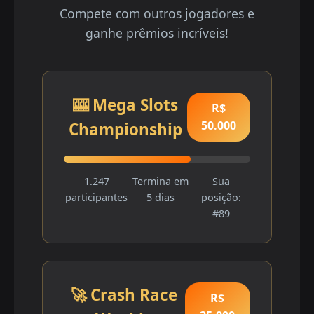
Compete com outros jogadores e
ganhe prêmios incríveis!
🎰 Mega Slots
R$
50.000
Championship
1.247
Termina em
Sua
participantes
5 dias
posição:
#89
🚀 Crash Race
R$