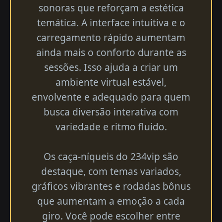
sonoras que reforçam a estética
temática. A interface intuitiva e o
carregamento rápido aumentam
ainda mais o conforto durante as
sessões. Isso ajuda a criar um
ambiente virtual estável,
envolvente e adequado para quem
busca diversão interativa com
variedade e ritmo fluido.
Os caça-níqueis do 234vip são
destaque, com temas variados,
gráficos vibrantes e rodadas bônus
que aumentam a emoção a cada
giro. Você pode escolher entre