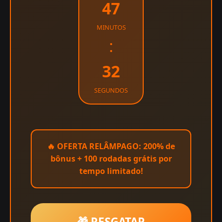
47
MINUTOS
:
32
SEGUNDOS
🔥
OFERTA RELÂMPAGO:
200% de
bônus + 100 rodadas grátis por
tempo limitado!
🎁 RESGATAR