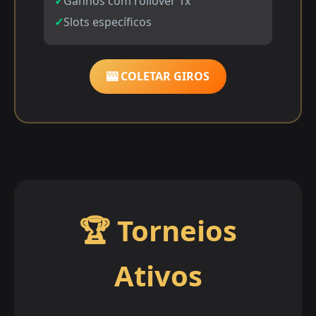
Ganhos com rollover 1x
Slots específicos
🎰 COLETAR GIROS
🏆 Torneios
Ativos