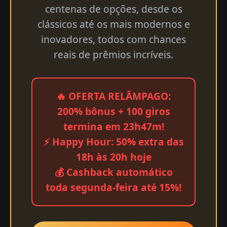
centenas de opções, desde os
clássicos até os mais modernos e
inovadores, todos com chances
reais de prêmios incríveis.
🔥 OFERTA RELÂMPAGO:
200% bônus + 100 giros
termina em 23h47m!
⚡ Happy Hour: 50% extra das
18h às 20h hoje
💰 Cashback automático
toda segunda-feira até 15%!