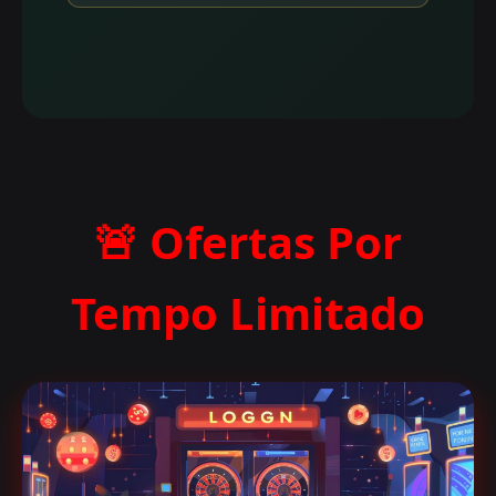
🚨 Ofertas Por
Tempo Limitado