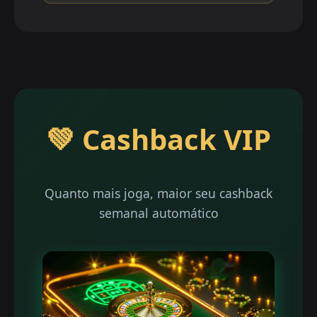
💚 Cashback VIP
Quanto mais joga, maior seu cashback
semanal automático