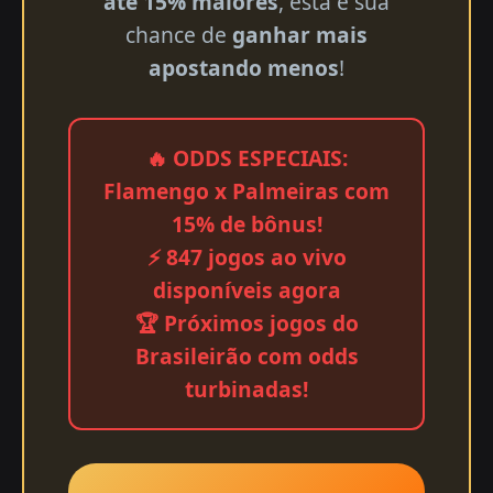
até 15% maiores
, esta é sua
chance de
ganhar mais
apostando menos
!
🔥 ODDS ESPECIAIS:
Flamengo x Palmeiras com
15% de bônus!
⚡ 847 jogos ao vivo
disponíveis agora
🏆 Próximos jogos do
Brasileirão com odds
turbinadas!