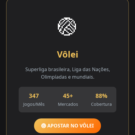
🏐
Vôlei
Superliga brasileira, Liga das Nações,
Olimpíadas e mundiais.
347
45+
88%
Jogos/Mês
Mercados
Cobertura
🏐 APOSTAR NO VÔLEI