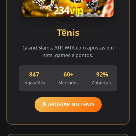
Tênis
Grand Slams, ATP, WTA com apostas em
sets, games e pontos.
847
60+
92%
Jogos/Mês
Mercados
Cobertura
🎾 APOSTAR NO TÊNIS