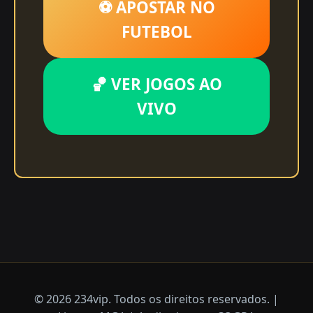
⚽ APOSTAR NO
FUTEBOL
🏀 VER JOGOS AO
VIVO
© 2026 234vip. Todos os direitos reservados. |