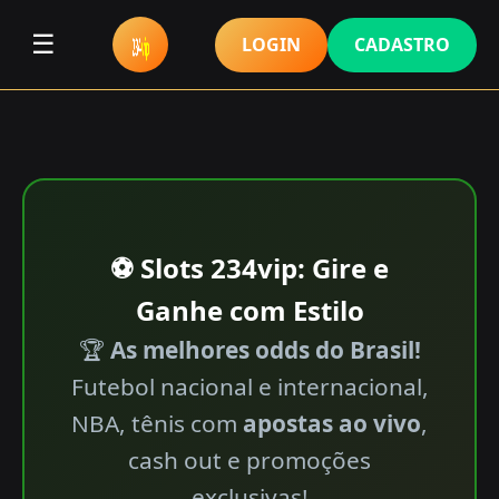
☰
LOGIN
CADASTRO
⚽ Slots 234vip: Gire e
Ganhe com Estilo
🏆
As melhores odds do Brasil!
Futebol nacional e internacional,
NBA, tênis com
apostas ao vivo
,
cash out e promoções
exclusivas!