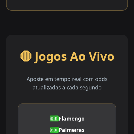
🔴 Jogos Ao Vivo
Aposte em tempo real com odds
atualizadas a cada segundo
Flamengo
🇧🇷
Palmeiras
🇧🇷