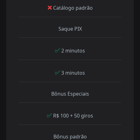
❌
Catálogo padrão
Saque PIX
✅
2 minutos
✅
3 minutos
Bônus Especiais
✅
R$ 100 + 50 giros
Bônus padrão