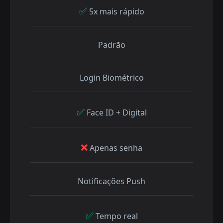
✅
5x mais rápido
Padrão
Login Biométrico
✅
Face ID + Digital
❌
Apenas senha
Notificações Push
✅
Tempo real