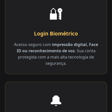
🔐
Login Biométrico
Acesso seguro com
impressão digital, Face
ID ou reconhecimento de voz
. Sua conta
protegida com a mais alta tecnologia de
segurança.
🔔