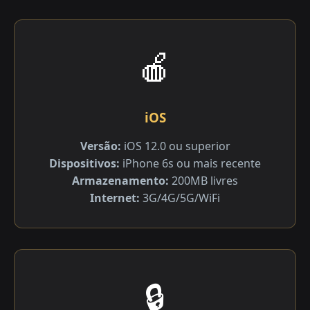
🍎
iOS
Versão:
iOS 12.0 ou superior
Dispositivos:
iPhone 6s ou mais recente
Armazenamento:
200MB livres
Internet:
3G/4G/5G/WiFi
🔒