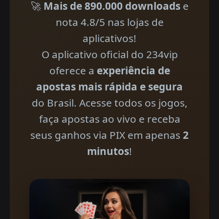
🚀
Mais de 890.000 downloads
e
nota 4.8/5 nas lojas de
aplicativos!
O aplicativo oficial do 234vip
oferece a
experiência de
apostas mais rápida e segura
do Brasil. Acesse todos os jogos,
faça apostas ao vivo e receba
seus ganhos via PIX em apenas
2
minutos
!