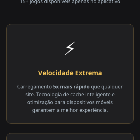
15+ jogos disponíveis apenas no aplicativo
⚡
Velocidade Extrema
Carregamento
5x mais rápido
que qualquer
site. Tecnologia de cache inteligente e
otimização para dispositivos móveis
garantem a melhor experiência.