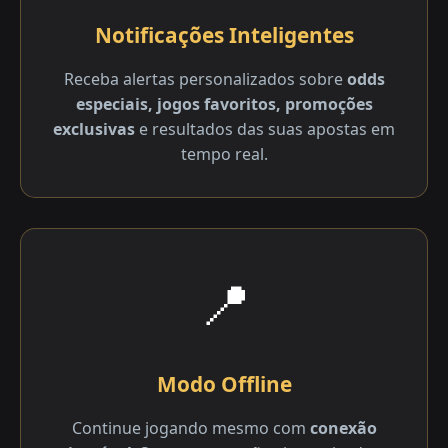
Notificações Inteligentes
Receba alertas personalizados sobre
odds
especiais, jogos favoritos, promoções
exclusivas
e resultados das suas apostas em
tempo real.
📍
Modo Offline
Continue jogando mesmo com
conexão