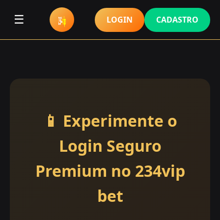
☰
LOGIN
CADASTRO
📱 Experimente o
Login Seguro
Premium no 234vip
bet