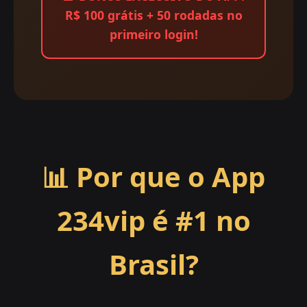
R$ 100 grátis + 50 rodadas no
primeiro login!
📊 Por que o App
234vip é #1 no
Brasil?