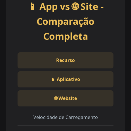
📱 App vs 🌐 Site -
Comparação
Completa
Recurso
📱 Aplicativo
🌐 Website
Velocidade de Carregamento