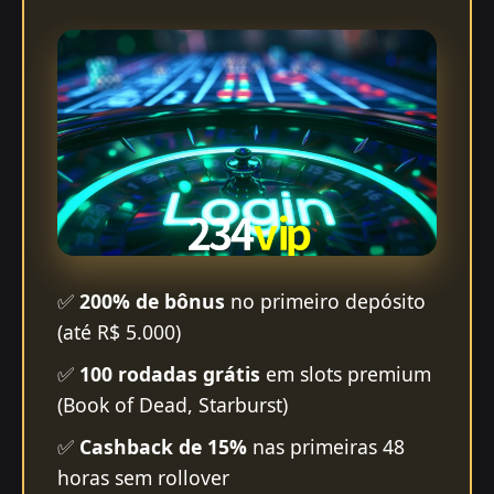
✅
200% de bônus
no primeiro depósito
(até R$ 5.000)
✅
100 rodadas grátis
em slots premium
(Book of Dead, Starburst)
✅
Cashback de 15%
nas primeiras 48
horas sem rollover