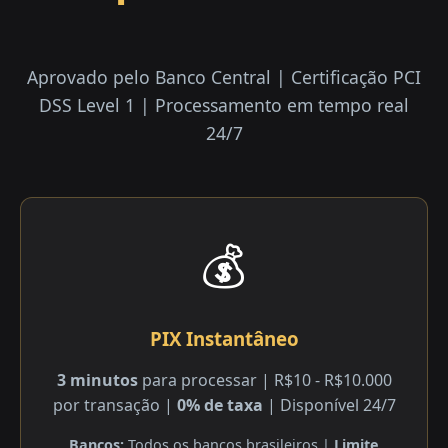
Aprovado pelo Banco Central | Certificação PCI
DSS Level 1 | Processamento em tempo real
24/7
💰
PIX Instantâneo
3 minutos
para processar | R$10 - R$10.000
por transação |
0% de taxa
| Disponível 24/7
Bancos:
Todos os bancos brasileiros |
Limite