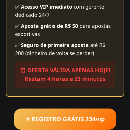
✅
Acesso VIP imediato
com gerente
dedicado 24/7
✅
Aposta grátis de R$ 50
para apostas
esportivas
✅
Seguro de primeira aposta
até R$
200 (dinheiro de volta se perder)
⏰ OFERTA VÁLIDA APENAS HOJE!
Restam 4 horas e 23 minutos
⭐ REGISTRO GRÁTIS 234vip