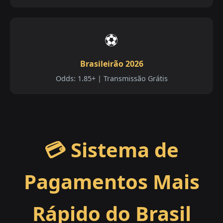
⚽
Brasileirão 2026
Odds: 1.85+ | Transmissão Grátis
💳 Sistema de
Pagamentos Mais
Rápido do Brasil