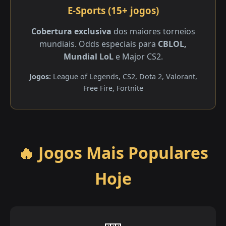
E-Sports (15+ jogos)
Cobertura exclusiva
dos maiores torneios
mundiais. Odds especiais para
CBLOL,
Mundial LoL
e Major CS2.
Jogos:
League of Legends, CS2, Dota 2, Valorant,
Free Fire, Fortnite
🔥 Jogos Mais Populares
Hoje