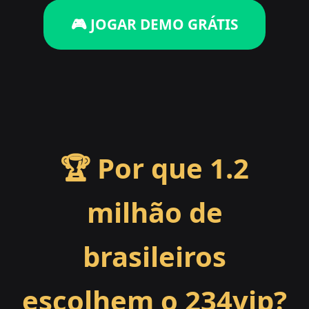
🎮 JOGAR DEMO GRÁTIS
🏆 Por que 1.2
milhão de
brasileiros
escolhem o 234vip?