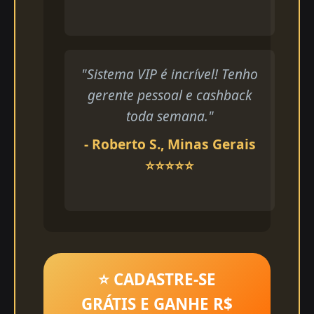
"Sistema VIP é incrível! Tenho
gerente pessoal e cashback
toda semana."
- Roberto S., Minas Gerais
⭐⭐⭐⭐⭐
⭐ CADASTRE-SE
GRÁTIS E GANHE R$