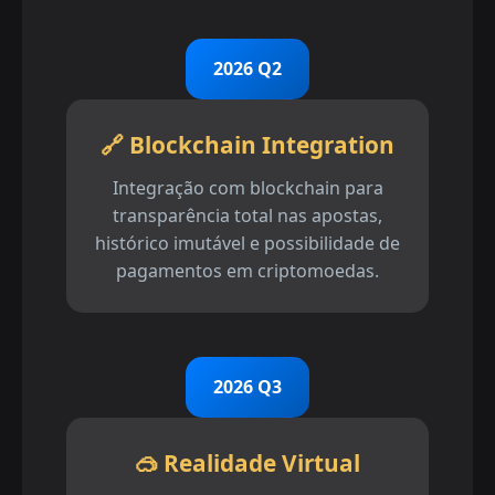
2026 Q2
🔗 Blockchain Integration
Integração com blockchain para
transparência total nas apostas,
histórico imutável e possibilidade de
pagamentos em criptomoedas.
2026 Q3
🥽 Realidade Virtual