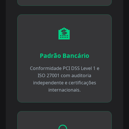
🏦
Padrão Bancário
Conformidade PCI DSS Level 1 e
ISO 27001 com auditoria
independente e certificações
internacionais.