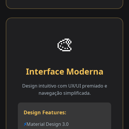
🎨
Interface Moderna
Design intuitivo com UX/UI premiado e
navegação simplificada.
Design Features:
Material Design 3.0