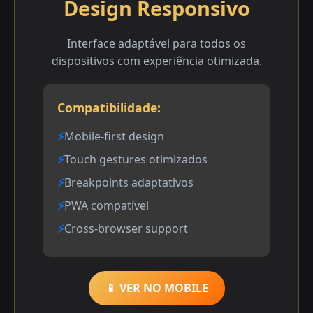
Design Responsivo
Interface adaptável para todos os
dispositivos com experiência otimizada.
Compatibilidade:
Mobile-first design
Touch gestures otimizados
Breakpoints adaptativos
PWA compatível
Cross-browser support
📱 VER NO MOBILE