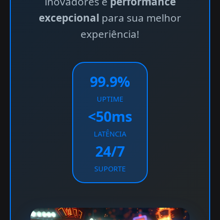
inovadores e
performance
excepcional
para sua melhor
experiência!
99.9%
UPTIME
<50ms
LATÊNCIA
24/7
SUPORTE