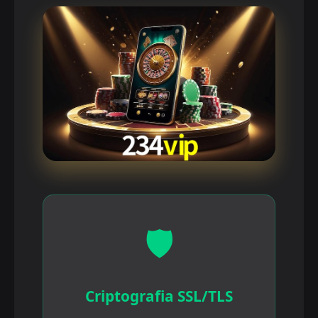
🛡️
Criptografia SSL/TLS