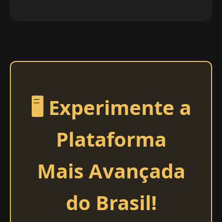
🖥️ Experimente a
Plataforma
Mais Avançada
do Brasil!