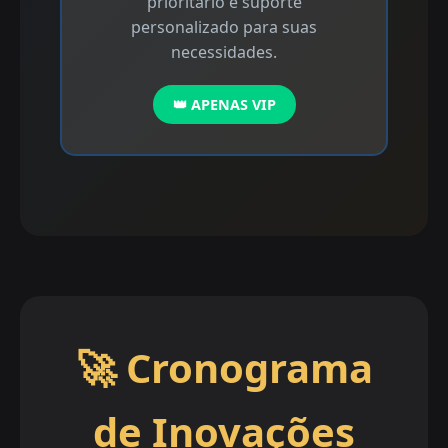
prioritário e suporte
personalizado para suas
necessidades.
👑 APENAS VIP
🚀 Cronograma
de Inovações