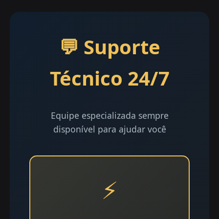
💬 Suporte
Técnico 24/7
Equipe especializada sempre
disponível para ajudar você
⚡