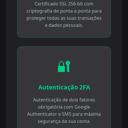
Certificado SSL 256-bit com
criptografia de ponta a ponta para
proteger todas as suas transações
e dados pessoais.
🔐
Autenticação 2FA
Autenticação de dois fatores
obrigatória com Google
Authenticator e SMS para máxima
segurança da sua conta.