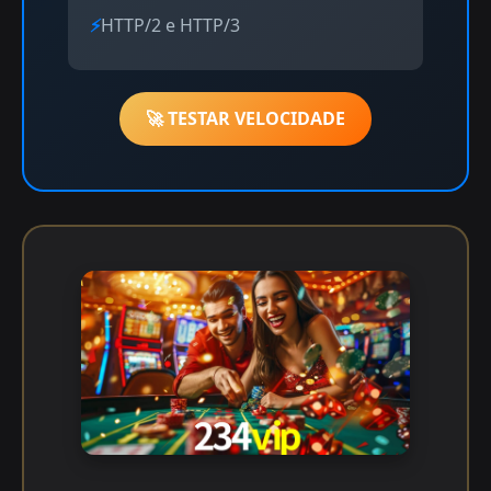
HTTP/2 e HTTP/3
🚀 TESTAR VELOCIDADE