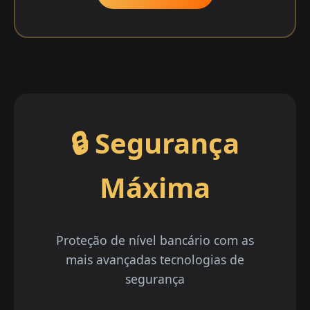
🔒 Segurança
Máxima
Proteção de nível bancário com as
mais avançadas tecnologias de
segurança