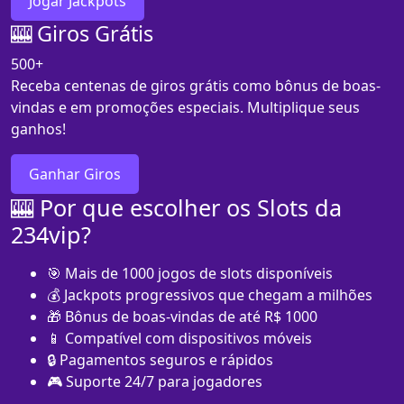
Jogar Jackpots
🎰 Giros Grátis
500+
Receba centenas de giros grátis como bônus de boas-
vindas e em promoções especiais. Multiplique seus
ganhos!
Ganhar Giros
🎰 Por que escolher os Slots da
234vip?
🎯 Mais de 1000 jogos de slots disponíveis
💰 Jackpots progressivos que chegam a milhões
🎁 Bônus de boas-vindas de até R$ 1000
📱 Compatível com dispositivos móveis
🔒 Pagamentos seguros e rápidos
🎮 Suporte 24/7 para jogadores