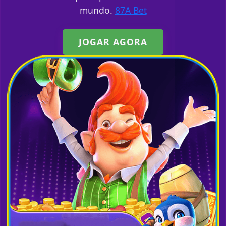
mundo.
87A Bet
JOGAR AGORA