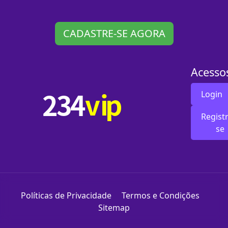
CADASTRE-SE AGORA
Acesso
Login
Registr
se
Políticas de Privacidade
Termos e Condições
Sitemap