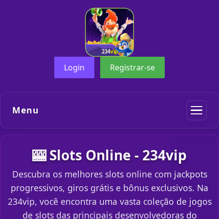
Login
Registrar-se
Menu
🎰 Slots Online - 234vip
Descubra os melhores slots online com jackpots
progressivos, giros grátis e bônus exclusivos. Na
234vip, você encontra uma vasta coleção de jogos
de slots das principais desenvolvedoras do