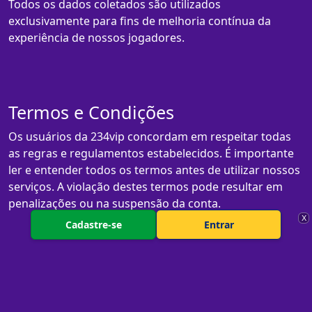
Todos os dados coletados são utilizados
exclusivamente para fins de melhoria contínua da
experiência de nossos jogadores.
Termos e Condições
Os usuários da 234vip concordam em respeitar todas
as regras e regulamentos estabelecidos. É importante
ler e entender todos os termos antes de utilizar nossos
serviços. A violação destes termos pode resultar em
penalizações ou na suspensão da conta.
X
Cadastre-se
Entrar