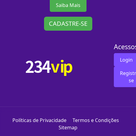
Saiba Mais
CADASTRE-SE
Acesso
Login
Registr
se
Políticas de Privacidade
Termos e Condições
Sitemap