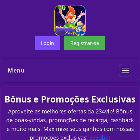
Login
Registrar-se
Menu
Bônus e Promoções Exclusivas
Aproveite as melhores ofertas da 234vip! Bônus
de boas-vindas, promoções de recarga, cashback
e muito mais. Maximize seus ganhos com nossas
promoções exclusivas!
3333bet