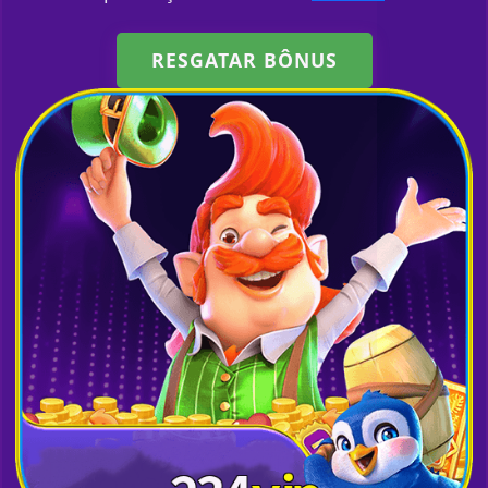
RESGATAR BÔNUS