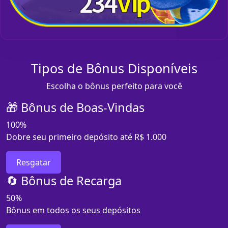
Tipos de Bônus Disponíveis
Escolha o bônus perfeito para você
🎁 Bônus de Boas-Vindas
100%
Dobre seu primeiro depósito até R$ 1.000
Resgatar
🔄 Bônus de Recarga
50%
Bônus em todos os seus depósitos