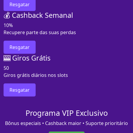
Resgatar
💰 Cashback Semanal
10%
Recupere parte das suas perdas
Resgatar
🎰 Giros Grátis
50
Giros grátis diários nos slots
Resgatar
Programa VIP Exclusivo
Bônus especiais • Cashback maior • Suporte prioritário