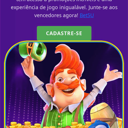
experiência de jogo inigualável. Junte-se aos
vencedores agora!
Bet5U
CADASTRE-SE