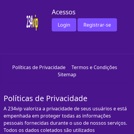
Acessos
Login
Registrar-se
Políticas de Privacidade
Termos e Condições
Sitemap
Políticas de Privacidade
A 234vip valoriza a privacidade de seus usuários e está
empenhada em proteger todas as informações
pessoais fornecidas durante o uso de nossos serviços.
Todos os dados coletados são utilizados