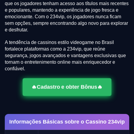
que os jogadores tenham acesso aos títulos mais recentes
e populares, mantendo a experiência de jogo fresca e
emocionante. Com o 234vip, os jogadores nunca ficam
sem opções, sempre encontrando algo novo para explorar
e desfrutar.
A tendência de cassinos estilo videogame no Brasil
fortalece plataformas como a 234vip, que reúne
segurança, jogos avançados e vantagens exclusivas que
tornam o entretenimento online mais enriquecedor e
confiável.
🔥Cadastro e obter Bônus🔥
Informações Básicas sobre o Cassino 234vip