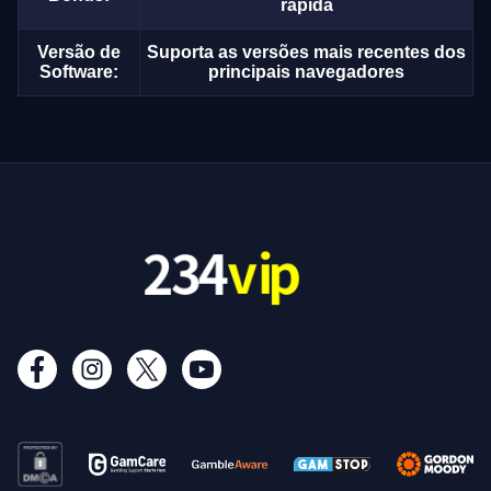
rápida
Versão de
Suporta as versões mais recentes dos
Software:
principais navegadores