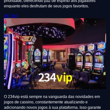
prioridade, oferecendo paz de espírito aos jogadores
enquanto eles desfrutam de seus jogos favoritos.
967 Bet
O 234vip está sempre na vanguarda das novidades em
jogos de cassino, constantemente atualizando e
adicionando novos jogos à sua plataforma. Isso garante