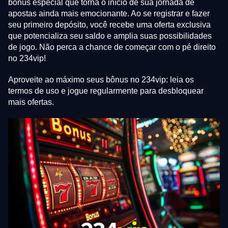
bônus especial que torna o início de sua jornada de
apostas ainda mais emocionante. Ao se registrar e fazer
seu primeiro depósito, você recebe uma oferta exclusiva
que potencializa seu saldo e amplia suas possibilidades
de jogo. Não perca a chance de começar com o pé direito
no 234vip!
Aproveite ao máximo seus bônus no 234vip: leia os
termos de uso e jogue regularmente para desbloquear
mais ofertas.