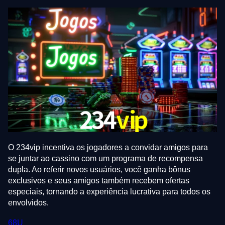
O 234vip incentiva os jogadores a convidar amigos para
se juntar ao cassino com um programa de recompensa
dupla. Ao referir novos usuários, você ganha bônus
exclusivos e seus amigos também recebem ofertas
especiais, tornando a experiência lucrativa para todos os
envolvidos.
68U