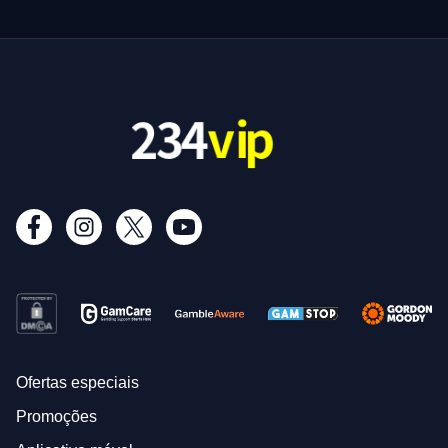
Ofertas especiais
Promoções