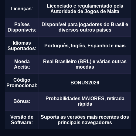
Licenciado e regulamentado pela
Licenças:
Autoridade de Jogos de Malta
Países
Disponível para jogadores do Brasil e
Disponíveis:
diversos outros países
Idiomas
Português, Inglês, Espanhol e mais
Suportados:
Moeda
Real Brasileiro (BRL) e várias outras
Aceita:
moedas
Código
BONUS2026
Promocional:
Probabilidades MAIORES, retirada
Bônus:
rápida
Versão de
Suporta as versões mais recentes dos
Software:
principais navegadores