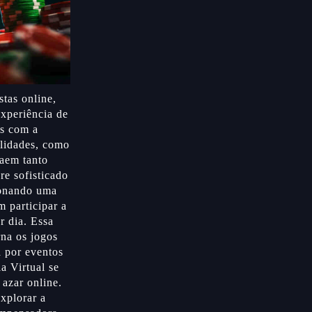
tas online,
xperiência de
is com a
alidades, como
raem tanto
re sofisticado
ionando uma
m participar a
r dia. Essa
rna os jogos
 por eventos
a Virtual se
 azar online.
xplorar a