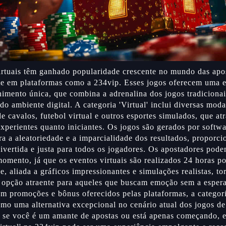
irtuais têm ganhado popularidade crescente no mundo das apos
te em plataformas como a 234vip. Esses jogos oferecem uma e
nimento única, que combina a adrenalina dos jogos tradiciona
do ambiente digital. A categoria 'Virtual' inclui diversas mod
de cavalos, futebol virtual e outros esportes simulados, que at
xperientes quanto iniciantes. Os jogos são gerados por softwa
ra a aleatoriedade e a imparcialidade dos resultados, proporc
ivertida e justa para todos os jogadores. Os apostadores pode
omento, já que os eventos virtuais são realizados 24 horas po
de, aliada a gráficos impressionantes e simulações realistas, to
a opção atraente para aqueles que buscam emoção sem a espera
m promoções e bônus oferecidos pelas plataformas, a categori
mo uma alternativa excepcional no cenário atual dos jogos de
, se você é um amante de apostas ou está apenas começando, e