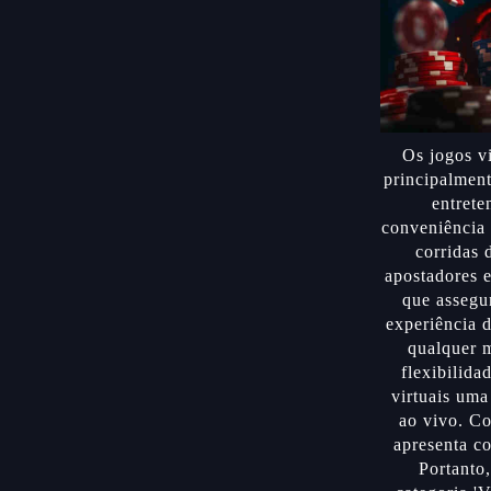
Os jogos v
principalmen
entrete
conveniência 
corridas 
apostadores e
que assegu
experiência d
qualquer m
flexibilida
virtuais um
ao vivo. Co
apresenta co
Portanto