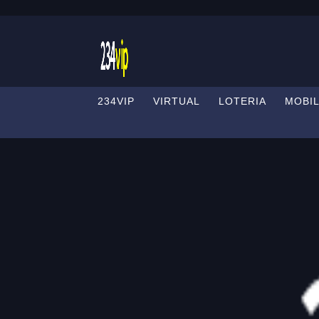
234VIP
VIRTUAL
LOTERIA
MOBI