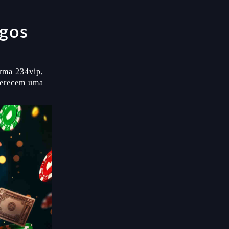
gos
orma 234vip,
oferecem uma