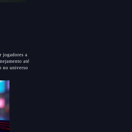
r jogadores a
anejamento até
o no universo