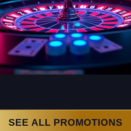
SEE ALL PROMOTIONS