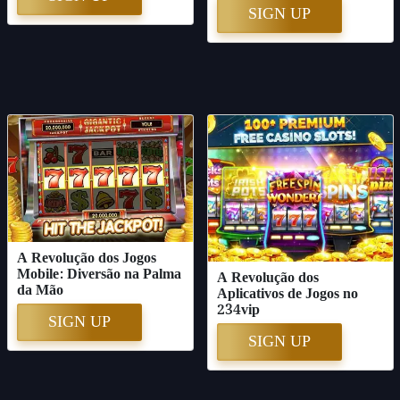
SIGN UP
A Revolução dos Jogos
Mobile: Diversão na Palma
A Revolução dos
da Mão
Aplicativos de Jogos no
234vip
SIGN UP
SIGN UP