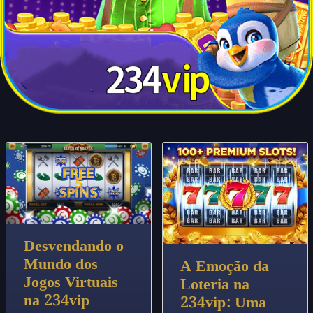
Desvendando o
Mundo dos
A Emoção da
Jogos Virtuais
Loteria na
na 234vip
234vip: Uma