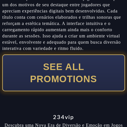
um dos motivos de seu destaque entre jogadores que
apreciam experiências digitais bem desenvolvidas. Cada
título conta com cenários elaborados e trilhas sonoras que
reforçam a estética temática. A interface intuitiva e o
carregamento rápido aumentam ainda mais o conforto
durante as sessões. Isso ajuda a criar um ambiente virtual
estável, envolvente e adequado para quem busca diversão
interativa com variedade e ritmo fluido.
SEE ALL
PROMOTIONS
234vip
Descubra uma Nova Era de Diversão e Emoção em Jogos