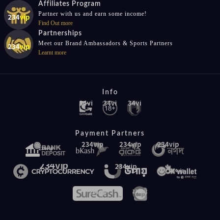
Affiliates Program
Partner with us and earn some income!
Find Out more
Partnerships
Meet our Brand Ambassadors & Sports Partners
Learnt more
Info
Payment Partners