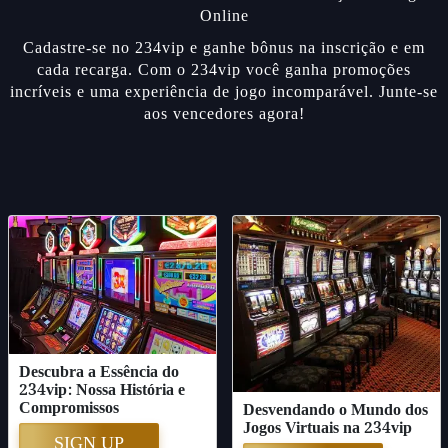
Online
Cadastre-se no 234vip e ganhe bônus na inscrição e em
cada recarga. Com o 234vip você ganha promoções
incríveis e uma experiência de jogo incomparável. Junte-se
aos vencedores agora!
Descubra a Essência do
234vip: Nossa História e
Compromissos
Desvendando o Mundo dos
Jogos Virtuais na 234vip
SIGN UP