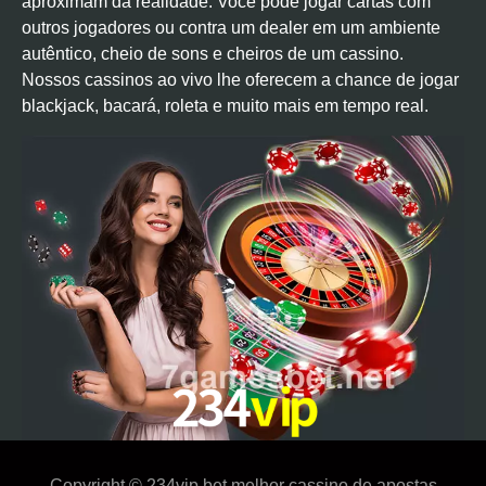
aproximam da realidade. Você pode jogar cartas com
outros jogadores ou contra um dealer em um ambiente
autêntico, cheio de sons e cheiros de um cassino.
Nossos cassinos ao vivo lhe oferecem a chance de jogar
blackjack, bacará, roleta e muito mais em tempo real.
Copyright © 234vip bet melhor cassino de apostas