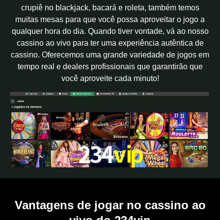
crupiê no blackjack, bacará e roleta, também temos
muitas mesas para que você possa aproveitar o jogo a
qualquer hora do dia. Quando tiver vontade, vá ao nosso
cassino ao vivo para ter uma experiência autêntica de
cassino. Oferecemos uma grande variedade de jogos em
tempo real e dealers profissionais que garantirão que
você aproveite cada minuto!
Vantagens de jogar no cassino ao