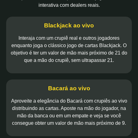
interativa com dealers reais.
Blackjack ao vivo
Interaja com um crupiê real e outros jogadores
enquanto joga o clássico jogo de cartas Blackjack. O
objetivo é ter um valor de mão mais próximo de 21 do
que a mão do crupiê, sem ultrapassar 21.
Bacará ao vivo
Aproveite a elegância do Bacará com crupiês ao vivo
distribuindo as cartas. Aposte na mão do jogador, na
mão da banca ou em um empate e veja se você
consegue obter um valor de mão mais próximo de 9.